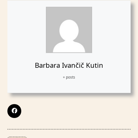
Barbara Ivančič Kutin
+ posts