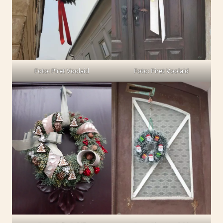
Foto: Piret Voolaid
Foto: Piret Voolaid