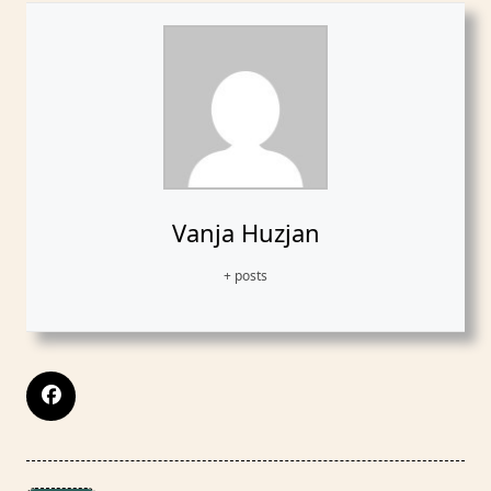
Vanja Huzjan
+ posts