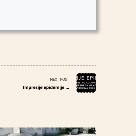
NEXT POST
Impresije epidemije …