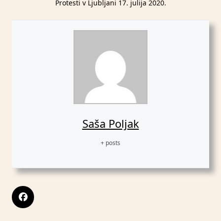
Protesti v Ljubljani 17. julija 2020.
Saša Poljak
+ posts