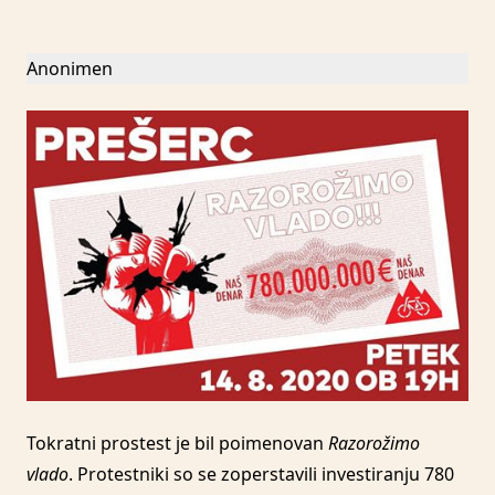
Anonimen
Tokratni prostest je bil poimenovan
Razorožimo
vlado
. Protestniki so se zoperstavili investiranju 780