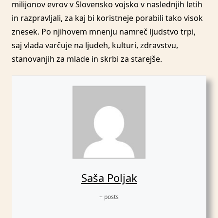
milijonov evrov v Slovensko vojsko v naslednjih letih
in razpravljali, za kaj bi koristneje porabili tako visok
znesek. Po njihovem mnenju namreč ljudstvo trpi,
saj vlada varčuje na ljudeh, kulturi, zdravstvu,
stanovanjih za mlade in skrbi za starejše.
Saša Poljak
+ posts