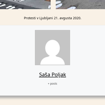
Protesti v Ljubljani 21. avgusta 2020.
Saša Poljak
+ posts