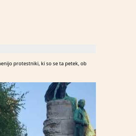
enijo protestniki, ki so se ta petek, ob