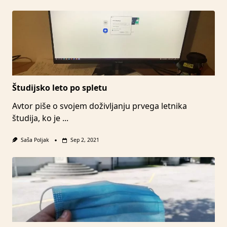
Študijsko leto po spletu
Avtor piše o svojem doživljanju prvega letnika
študija, ko je
...
Saša Poljak
Sep 2, 2021