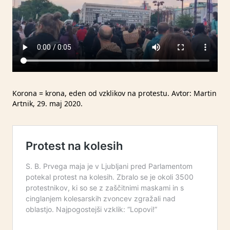
Korona = krona, eden od vzklikov na protestu. Avtor: Martin
Artnik, 29. maj 2020.