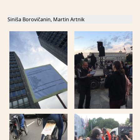
Siniša Borovičanin, Martin Artnik